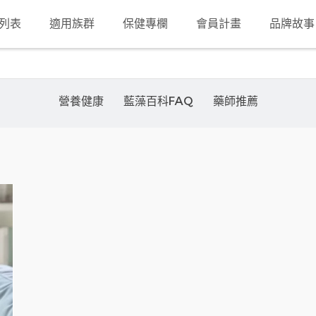
列表
適用族群
保健專欄
會員計畫
品牌故事
營養健康
藍藻百科FAQ
藥師推薦