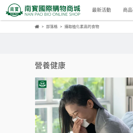
最新活動
商品
部落格
攝取植化素高的食物
營養健康