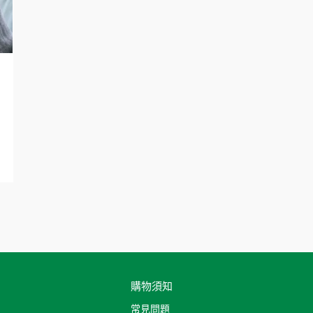
購物須知
常見問題