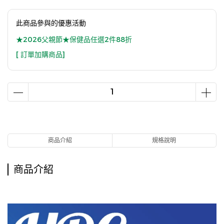
此商品參與的優惠活動
★2026父親節★保健品任選2件88折
[ 訂單加購商品]
商品介紹
規格說明
商品介紹