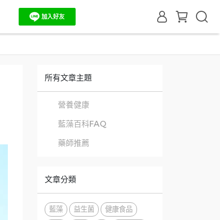
所有文章主題
營養健康
藍藻百科FAQ
藥師推薦
文章分類
藍藻
益生菌
健康食品