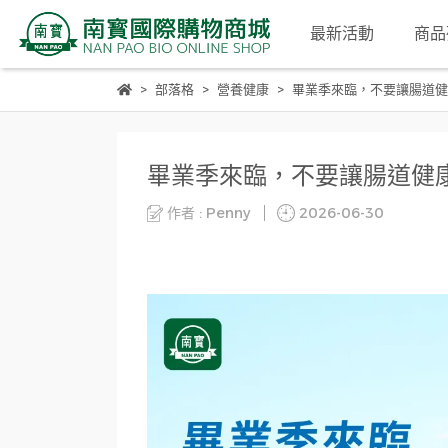
最新活動
商品
部落格
營養健康
畢業季來臨，不要讓腸道健
畢業季來臨，不要讓腸道健
作者 : Penny
2026-06-30