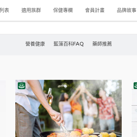
列表
適用族群
保健專欄
會員計畫
品牌故事
營養健康
藍藻百科FAQ
藥師推薦