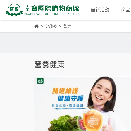
最新活動
商品
部落格
飲食
營養健康