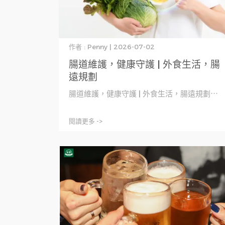
作者 : Penny | 2026-07-02
腸道維護，健康守護 | 外食生活，腸
遠規劃
腸道維護，健康守護 | 外食生活，腸遠規劃⋯
閱讀更多 ->