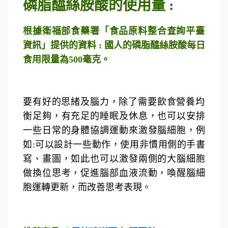
磷脂醯絲胺酸的使用量 :
根據衛福部食藥署「食品原料整合查詢平臺
資訊」提供的資料 : 國人的磷脂醯絲胺酸每日
食用限量為500毫克。
要有好的思緒及腦力，除了需要飲食營養均
衡足夠，有充足的睡眠及休息，也可以安排
一些日常的身體協調運動來激發腦細胞，例
如:可以設計一些動作，使用非慣用側的手書
寫、畫圖，如此也可以激發兩側的大腦細胞
做換位思考，促進腦部血液流動，喚醒腦細
胞運轉更新，而改善思考表現。