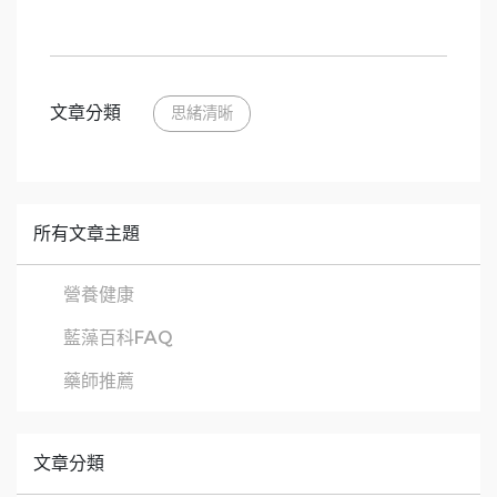
文章分類
思緒清晰
所有文章主題
營養健康
藍藻百科FAQ
藥師推薦
文章分類