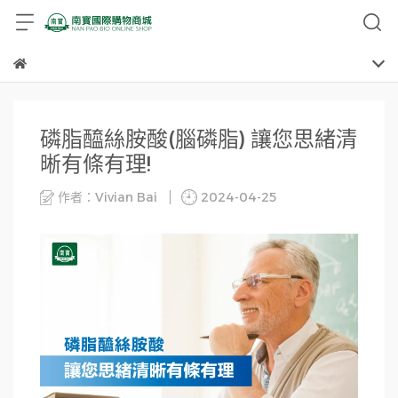
磷脂醯絲胺酸(腦磷脂) 讓您思緒清
晰有條有理!
作者：Vivian Bai
2024-04-25